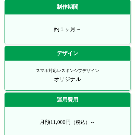
制作期間
約１ヶ月～
デザイン
スマホ対応レスポンシブデザイン
オリジナル
運用費用
月額11,000円
～
（税込）