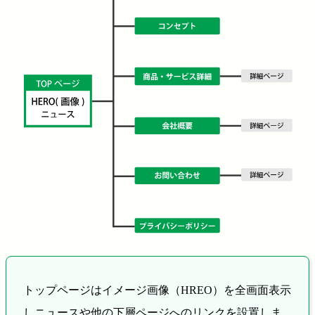
トップページはイメージ画像（HREO）を全画面表示
しニュースや他の下層ページへのリンクを設置しま