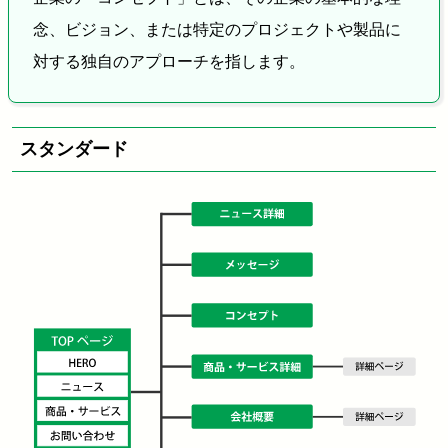
念、ビジョン、または特定のプロジェクトや製品に
対する独自のアプローチを指します。
スタンダード