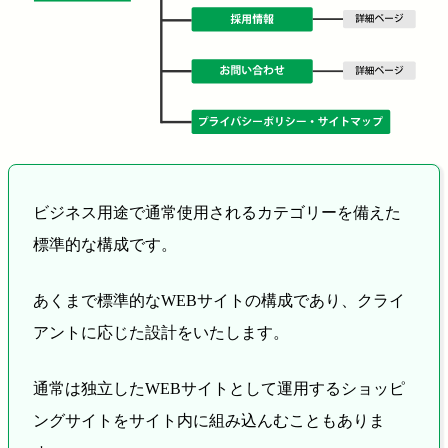
ビジネス用途で通常使用されるカテゴリーを備えた
標準的な構成です。
あくまで標準的なWEBサイトの構成であり、クライ
アントに応じた設計をいたします。
通常は独立したWEBサイトとして運用するショッピ
ングサイトをサイト内に組み込んむこともありま