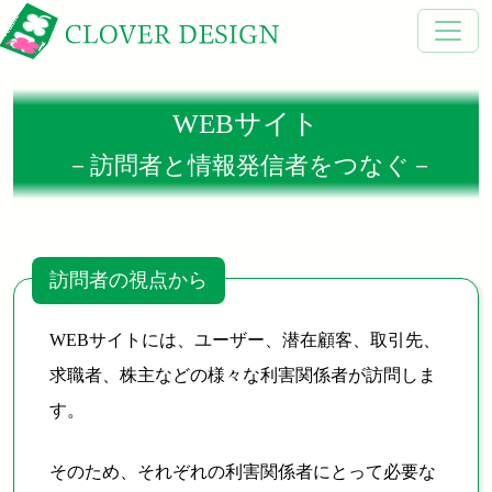
WEBサイト
－訪問者と情報発信者をつなぐ－
訪問者の視点から
WEBサイトには、ユーザー、潜在顧客、取引先、
求職者、株主などの様々な利害関係者が訪問しま
す。
そのため、それぞれの利害関係者にとって必要な