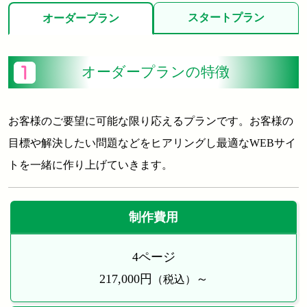
スタートプラン
オーダープラン
オーダープランの特徴
お客様のご要望に可能な限り応えるプランです。お客様の
目標や解決したい問題などをヒアリングし最適なWEBサイ
トを一緒に作り上げていきます。
制作費用
4ページ
217,000円
～
（税込）