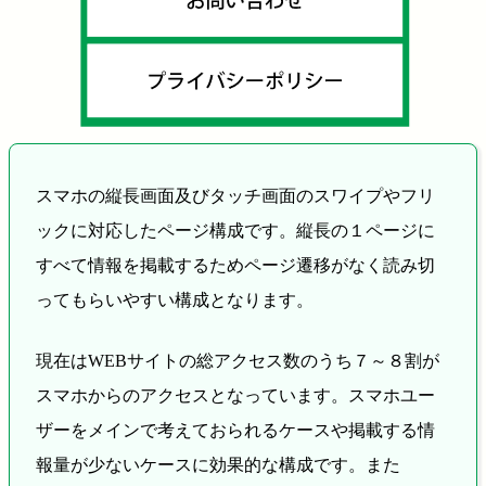
スマホの縦長画面及びタッチ画面のスワイプやフリ
ックに対応したページ構成です。縦長の１ページに
すべて情報を掲載するためページ遷移がなく読み切
ってもらいやすい構成となります。
現在はWEBサイトの総アクセス数のうち７～８割が
スマホからのアクセスとなっています。スマホユー
ザーをメインで考えておられるケースや掲載する情
報量が少ないケースに効果的な構成です。また