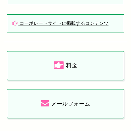
コーポレートサイトに掲載するコンテンツ
料金
メールフォーム