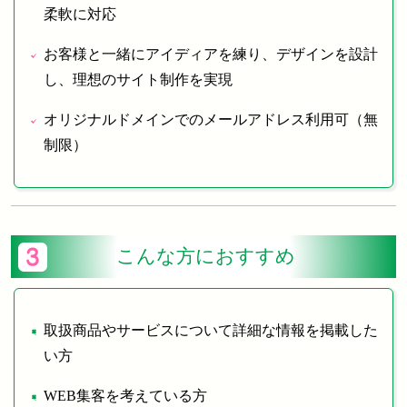
柔軟に対応
お客様と一緒にアイディアを練り、デザインを設計
し、理想のサイト制作を実現
オリジナルドメインでのメールアドレス利用可（無
制限）
こんな方におすすめ
取扱商品やサービスについて詳細な情報を掲載した
い方
WEB集客を考えている方