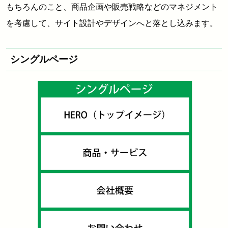
もちろんのこと、商品企画や販売戦略などのマネジメント
を考慮して、サイト設計やデザインへと落とし込みます。
シングルページ