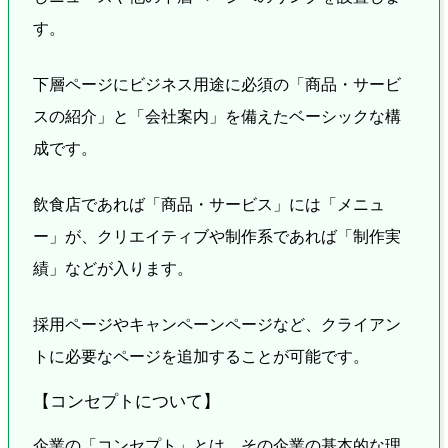
す。
下層ページにビジネス用途に必須の「商品・サービ
スの紹介」と「会社案内」を備えたベーシックな構
成です。
飲食店であれば「商品・サービス」には「メニュ
ー」が、クリエイティブや制作系であれば「制作実
績」などが入ります。
採用ページやキャンペーンページなど、クライアン
トに必要なページを追加することが可能です。
【コンセプトについて】
企業の「コンセプト」とは、その企業の基本的な理