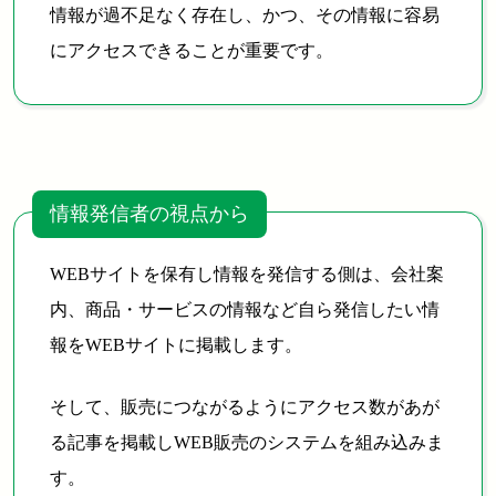
情報が過不足なく存在し、かつ、その情報に容易
にアクセスできることが重要です。
情報発信者の視点から
WEBサイトを保有し情報を発信する側は、会社案
内、商品・サービスの情報など自ら発信したい情
報をWEBサイトに掲載します。
そして、販売につながるようにアクセス数があが
る記事を掲載しWEB販売のシステムを組み込みま
す。