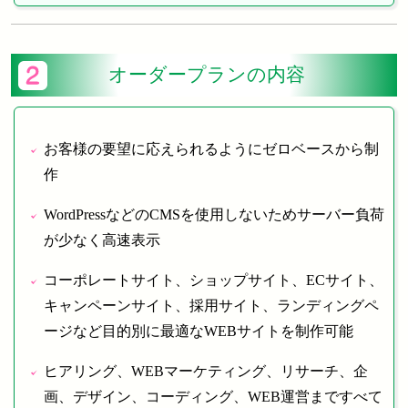
オーダープランの内容
お客様の要望に応えられるようにゼロベースから制
作
WordPressなどのCMSを使用しないためサーバー負荷
が少なく高速表示
コーポレートサイト、ショップサイト、ECサイト、
キャンペーンサイト、採用サイト、ランディングペ
ージなど目的別に最適なWEBサイトを制作可能
ヒアリング、WEBマーケティング、リサーチ、企
画、デザイン、コーディング、WEB運営まですべて