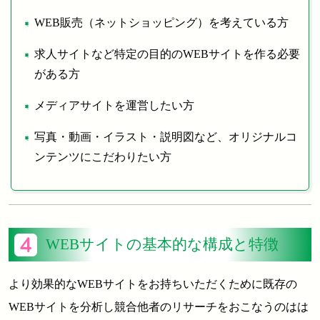
WEB販売（ネットショッピング）を考えている方
求人サイトなど特定の目的のWEBサイトを作る必要
がある方
メディアサイトを運営したい方
写真・動画・イラスト・説明図など、オリジナルコ
ンテンツにこだわりたい方
WEBサイトの基本的な構成と特徴
より効果的なWEBサイトをお持ちいただくために既存の
WEBサイトを分析し競合他者のリサーチをおこなうのはは