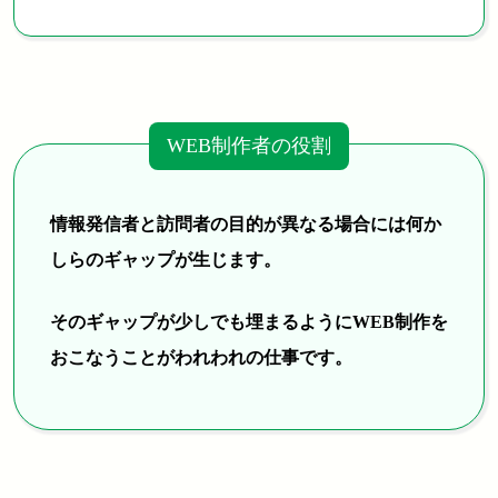
WEB制作者の役割
情報発信者と訪問者の目的が異なる場合には何か
しらのギャップが生じます。
そのギャップが少しでも埋まるようにWEB制作を
おこなうことがわれわれの仕事です。