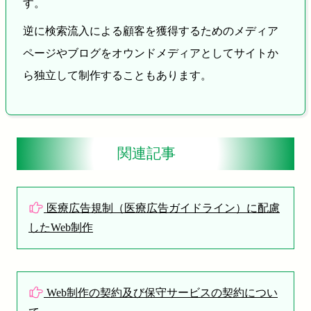
す。
逆に検索流入による顧客を獲得するためのメディア
ページやブログをオウンドメディアとしてサイトか
ら独立して制作することもあります。
関連記事
医療広告規制（医療広告ガイドライン）に配慮
したWeb制作
Web制作の契約及び保守サービスの契約につい