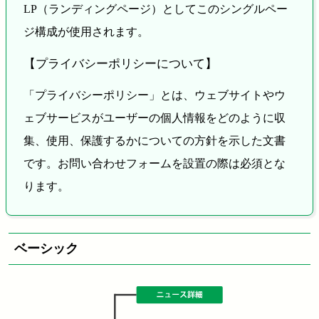
LP（ランディングページ）としてこのシングルペー
ジ構成が使用されます。
【プライバシーポリシーについて】
「プライバシーポリシー」とは、ウェブサイトやウ
ェブサービスがユーザーの個人情報をどのように収
集、使用、保護するかについての方針を示した文書
です。お問い合わせフォームを設置の際は必須とな
ります。
ベーシック